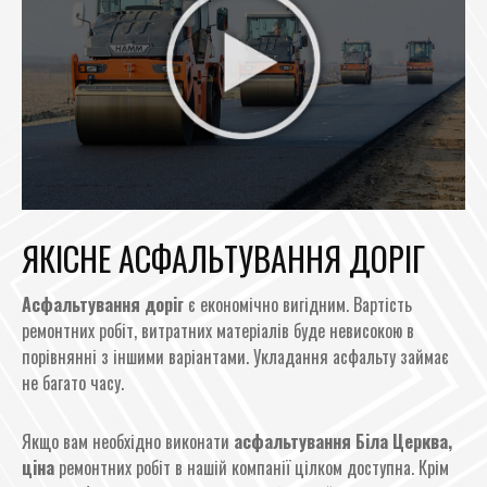
ЯКІСНЕ АСФАЛЬТУВАННЯ ДОРІГ
Асфальтування доріг
є економічно вигідним. Вартість
ремонтних робіт, витратних матеріалів буде невисокою в
порівнянні з іншими варіантами. Укладання асфальту займає
не багато часу.
Якщо вам необхідно виконати
асфальтування Біла Церква,
ціна
ремонтних робіт в нашій компанії цілком доступна. Крім