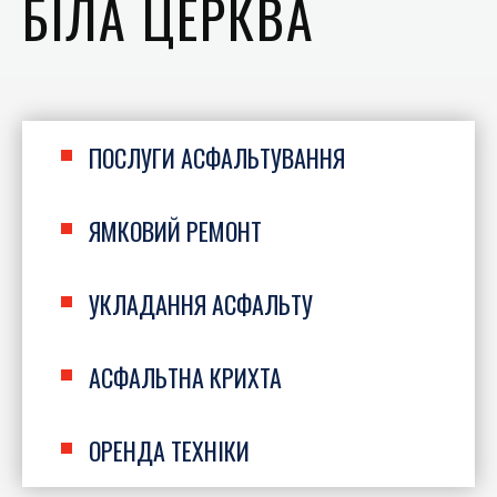
БІЛА ЦЕРКВА
ПОСЛУГИ АСФАЛЬТУВАННЯ
ЯМКОВИЙ РЕМОНТ
УКЛАДАННЯ АСФАЛЬТУ
АСФАЛЬТНА КРИХТА
ОРЕНДА ТЕХНІКИ