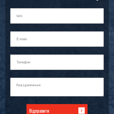
Відправити